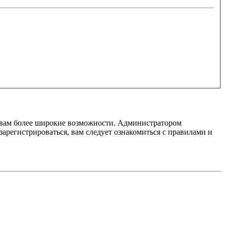
т вам более широкие возможности. Администратором
регистрироваться, вам следует ознакомиться с правилами и