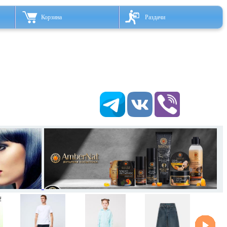
Корзина
Раздачи