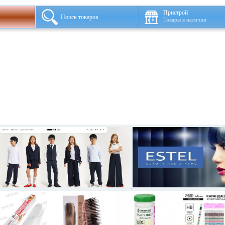
Пристрой
Поиск товаров
Товары в наличии